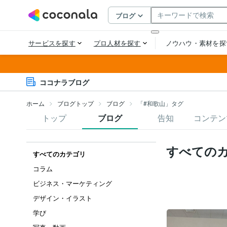
ココナラブログ
ホーム
ブログトップ
ブログ
「#和歌山」タグ
トップ
ブログ
告知
コンテン
すべての
すべてのカテゴリ
コラム
ビジネス・マーケティング
デザイン・イラスト
学び