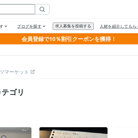
会員登録で10％割引クーポンを獲得！
ツマーケット
カテゴリ