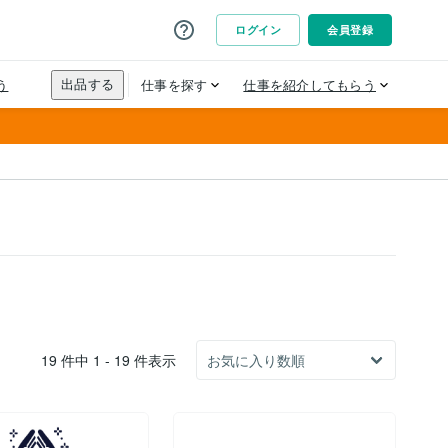
19 件中 1 - 19 件表示