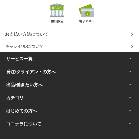
お支払い方法について
キャンセルについて