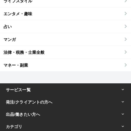
ライフスタイル
エンタメ・趣味
占い
マンガ
法律・税務・士業全般
マネー・副業