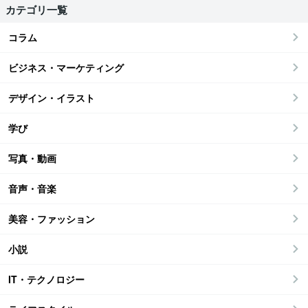
カテゴリ一覧
コラム
ビジネス・マーケティング
デザイン・イラスト
学び
写真・動画
音声・音楽
美容・ファッション
小説
IT・テクノロジー