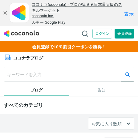
会員登録で10％割引クーポンを獲得！
ココナラブログ
ブログ
告知
すべてのカテゴリ