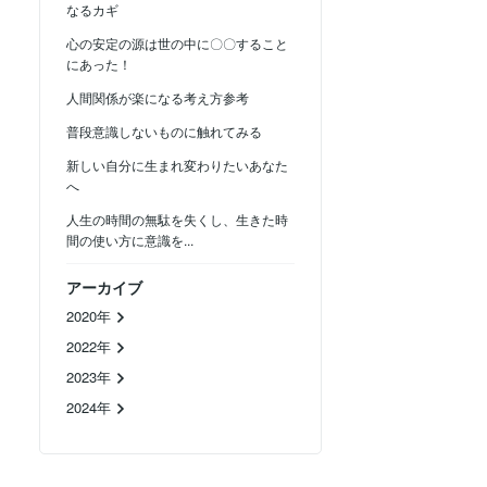
なるカギ
心の安定の源は世の中に〇〇すること
にあった！
人間関係が楽になる考え方参考
普段意識しないものに触れてみる
新しい自分に生まれ変わりたいあなた
へ
人生の時間の無駄を失くし、生きた時
間の使い方に意識を...
アーカイブ
2020年
2022年
2023年
2024年