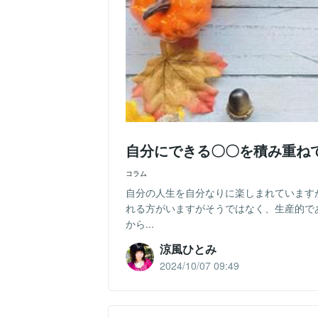
自分にできる〇〇を積み重ね
コラム
自分の人生を自分なりに楽しまれています
れる方がいますがそうではなく、生産的で
から...
涼風ひとみ
2024/10/07 09:49