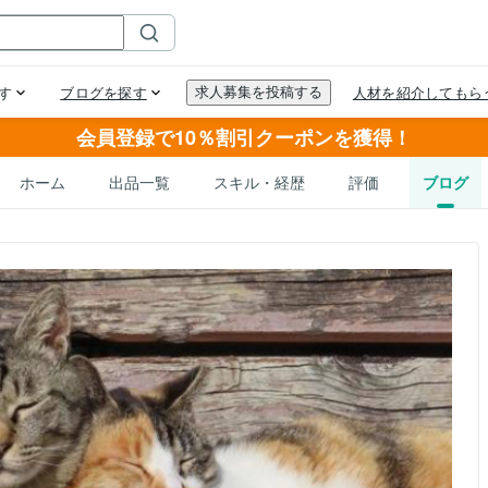
会員登録で10％割引クーポンを獲得！
ホーム
出品一覧
スキル・経歴
評価
ブログ