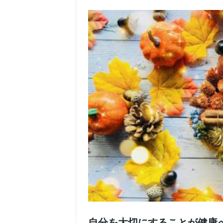
自分を大切にすることが健康