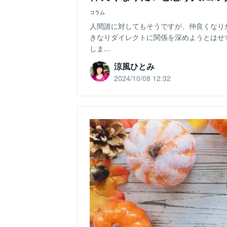
コラム
人間誰に対してもそうですが、仲良くなり
きなりダイレクトに関係を深めようとはせ
しま...
涼風ひとみ
2024/10/08 12:32