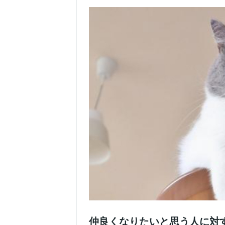
仲良くなりたいと思う人に対