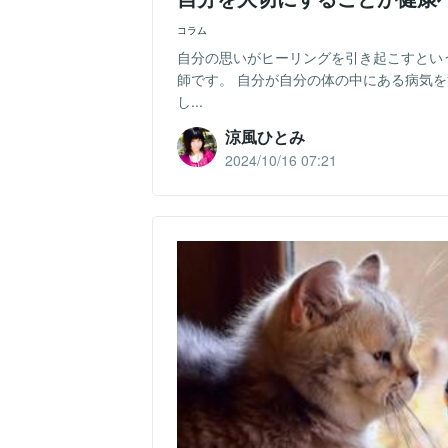
コラム
自分の思いがヒーリングを引き起こすとい
師です。 自分が自分の体の中にある病気
し...
涼風ひとみ
2024/10/16 07:21