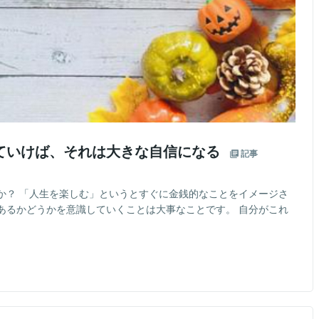
ていけば、それは大きな自信になる
記事
か？ 「人生を楽しむ」というとすぐに金銭的なことをイメージさ
あるかどうかを意識していくことは大事なことです。 自分がこれ