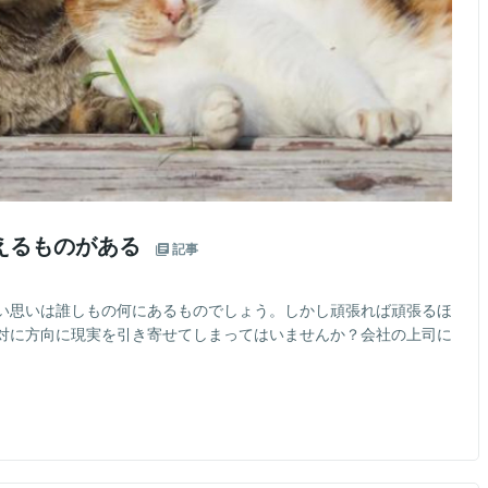
えるものがある
記事
い思いは誰しもの何にあるものでしょう。しかし頑張れば頑張るほ
対に方向に現実を引き寄せてしまってはいませんか？会社の上司に