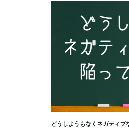
どうしようもなくネガティブ