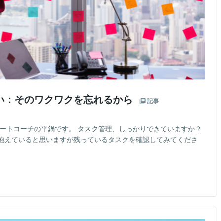
ない：そのワクワクを忘れるから
記事
パートコーチの平鍋です。 タスク管理、しっかりできていますか？
抱えていると思いますが残っているタスクを確認してみてくださ