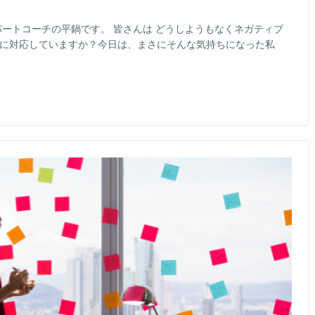
パートコーチの平鍋です。 皆さんは どうしようもなくネガティブ
うに対応していますか？今日は、まさにそんな気持ちになった私