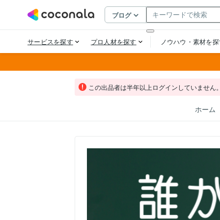
この出品者は半年以上ログインしていません
ホーム