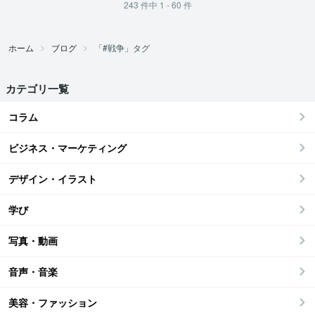
243
件中
1 - 60
件
ホーム
ブログ
「#戦争」タグ
カテゴリ一覧
コラム
ビジネス・マーケティング
デザイン・イラスト
学び
写真・動画
音声・音楽
美容・ファッション