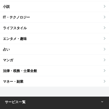
小説
IT・テクノロジー
ライフスタイル
エンタメ・趣味
占い
マンガ
法律・税務・士業全般
マネー・副業