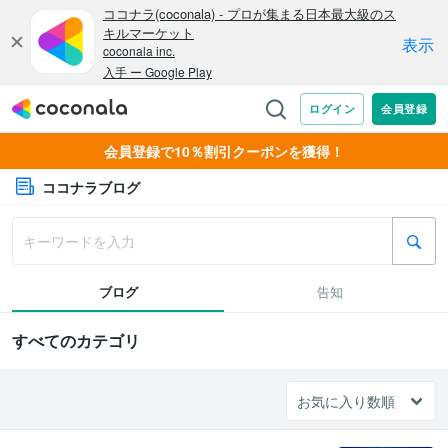
会員登録で10％割引クーポンを獲得！
ココナラブログ
ブログ
告知
すべてのカテゴリ