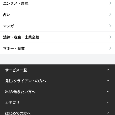
エンタメ・趣味
占い
マンガ
法律・税務・士業全般
マネー・副業