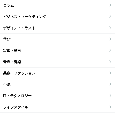
コラム
ビジネス・マーケティング
デザイン・イラスト
学び
写真・動画
音声・音楽
美容・ファッション
小説
IT・テクノロジー
ライフスタイル