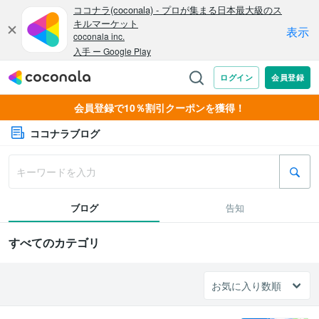
会員登録で10％割引クーポンを獲得！
ココナラブログ
ブログ
告知
すべてのカテゴリ