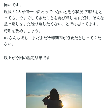
怖いです。
現状の2人が何一つ変わっていないと思う状況で連絡をと
っても、今までしてきたことを再び繰り返すだけ、そんな
堂々巡りをまた繰り返したくない、と彼は思ってます。
時期を改めましょう。
○○さんも彼も、まだまだ冷却期間が必要だと思ってくだ
さい。
以上が今回の鑑定結果です。