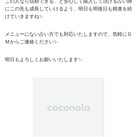
この人なら信頼できる、と安心して購入して頂ける占い師
にこの先も成長していけるよう、明日も明後日も精進を続
けていきますね✨
メニューにない占い方でも対応いたしますので、気軽にＤ
Ｍからご連絡ください✨
明日もよろしくお願いいたします✨