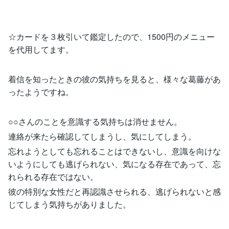
☆カードを３枚引いて鑑定したので、1500円のメニュー
を代用してます。
着信を知ったときの彼の気持ちを見ると、様々な葛藤があ
ったようですね。
○○さんのことを意識する気持ちは消せません。
連絡が来たら確認してしまうし、気にしてしまう。
忘れようとしても忘れることはできないし、意識を向けな
いようにしても逃げられない、気になる存在であって、忘
れられる存在ではない。
彼の特別な女性だと再認識させられる、逃げられないと感
じてしまう気持ちがありました。