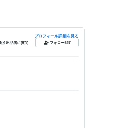
プロフィール詳細を見る
出品者に質問
フォロー
357