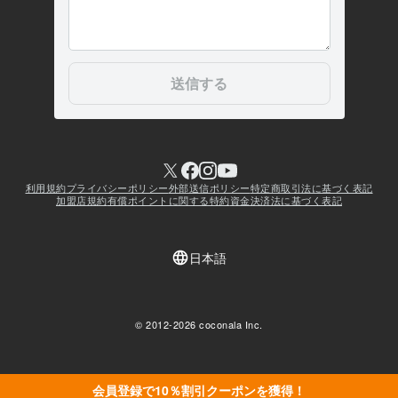
会員登録で10％割引クーポンを獲得！