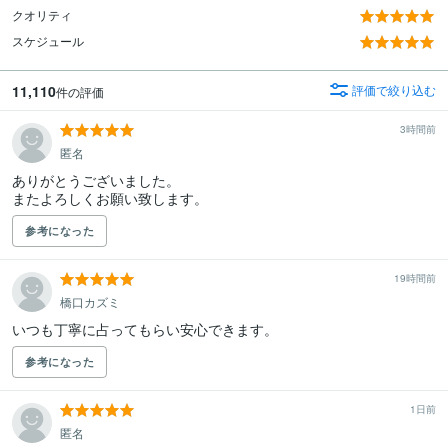
クオリティ
スケジュール
11,110
評価で絞り込む
件の評価
3時間前
匿名
ありがとうございました。

またよろしくお願い致します。
参考になった
19時間前
橋口カズミ
いつも丁寧に占ってもらい安心できます。
参考になった
1日前
匿名