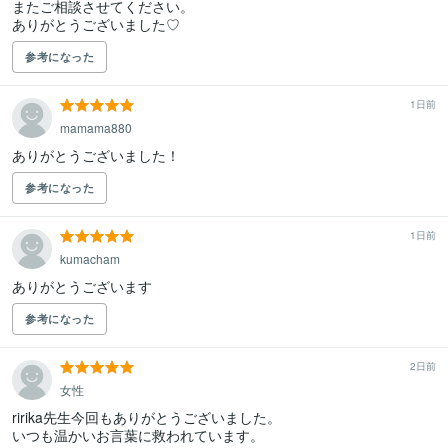
またご相談させてください。

ありがとうございました♡
参考になった
1日前
mamama880
ありがとうございました！
参考になった
1日前
kumacham
ありがとうございます
参考になった
2日前
女性
ririka先生今回もありがとうございました。

いつも温かいお言葉に救われています。
