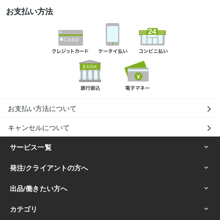
お支払い方法
お支払い方法について
キャンセルについて