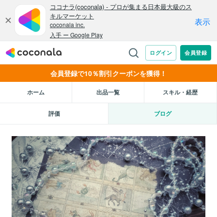
会員登録で10％割引クーポンを獲得！
ホーム
出品一覧
スキル・経歴
評価
ブログ