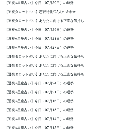
【透視⭐️星座占い】今日（07月30日）の運勢
【透視タロット占い】恋愛特化♡2人の近未来
【透視タロット占い】あなたに向ける正直な気持ち
【透視⭐️星座占い】今日（07月29日）の運勢
【透視⭐️星座占い】今日（07月28日）の運勢
【透視⭐️星座占い】今日（07月27日）の運勢
【透視タロット占い】あなたに向ける正直な気持ち
【透視タロット占い】あなたに向ける正直な気持ち
【透視タロット占い】あなたに向ける正直な気持ち
【透視⭐️星座占い】今日（07月24日）の運勢
【透視⭐️星座占い】今日（07月21日）の運勢
【透視⭐️星座占い】今日（07月16日）の運勢
【透視⭐️星座占い】今日（07月15日）の運勢
【透視⭐️星座占い】今日（07月14日）の運勢
【透視⭐️星座占い】今日（07月13日）の運勢