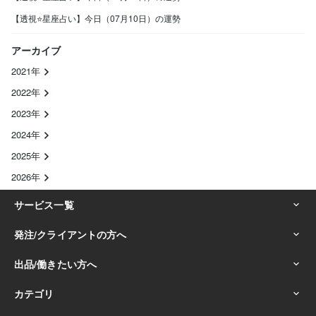
【透視⭐️星座占い】今日（07月10日）の運勢
アーカイブ
2021年
2022年
2023年
2024年
2025年
2026年