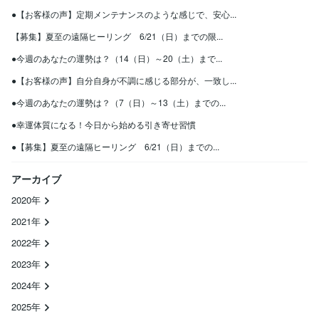
●【お客様の声】定期メンテナンスのような感じで、安心...
【募集】夏至の遠隔ヒーリング 6/21（日）までの限...
●今週のあなたの運勢は？（14（日）～20（土）まで...
●【お客様の声】自分自身が不調に感じる部分が、一致し...
●今週のあなたの運勢は？（7（日）～13（土）までの...
●幸運体質になる！今日から始める引き寄せ習慣
●【募集】夏至の遠隔ヒーリング 6/21（日）までの...
アーカイブ
2020年
2021年
2022年
2023年
2024年
2025年