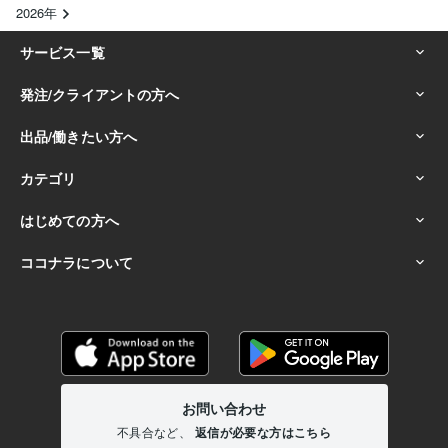
2026年