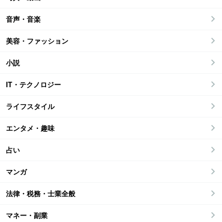
音声・音楽
美容・ファッション
小説
IT・テクノロジー
ライフスタイル
エンタメ・趣味
占い
マンガ
法律・税務・士業全般
マネー・副業