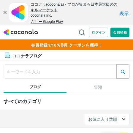
会員登録で10％割引クーポンを獲得！
ココナラブログ
ブログ
告知
すべてのカテゴリ