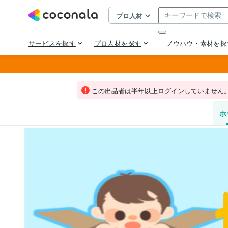
この出品者は半年以上ログインしていません
ホ