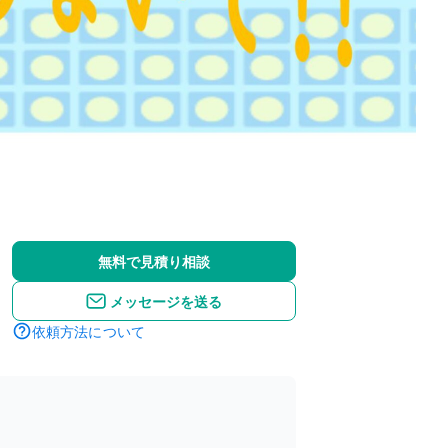
無料で見積り相談
メッセージを送る
依頼方法について