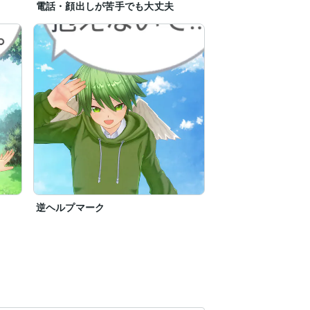
電話・顔出しが苦手でも大丈夫
逆ヘルプマーク