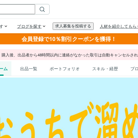
会員登録で10％割引クーポンを獲得！
。購入後、出品者から48時間以内に連絡がなかった取引は自動キャンセルさ
ーム
出品一覧
ポートフォリオ
スキル・経歴
ブ