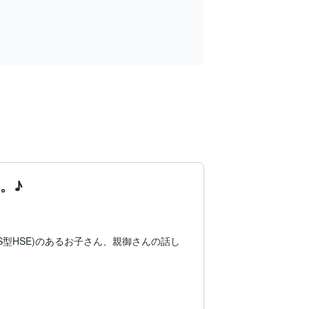
。♪
SS型HSE)のあるお子さん、親御さんの話し