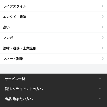
ライフスタイル
エンタメ・趣味
占い
マンガ
法律・税務・士業全般
マネー・副業