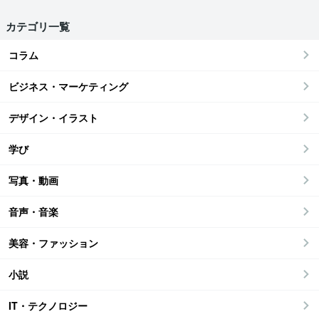
カテゴリ一覧
コラム
ビジネス・マーケティング
デザイン・イラスト
学び
写真・動画
音声・音楽
美容・ファッション
小説
IT・テクノロジー