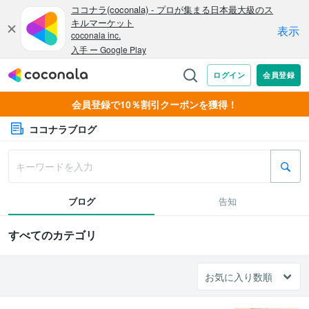
会員登録で10％割引クーポンを獲得！
ココナラブログ
ブログ
告知
すべてのカテゴリ