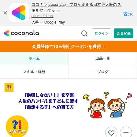
会員登録で10％割引クーポンを獲得！
ホーム
出品一覧
スキル・経歴
ブログ