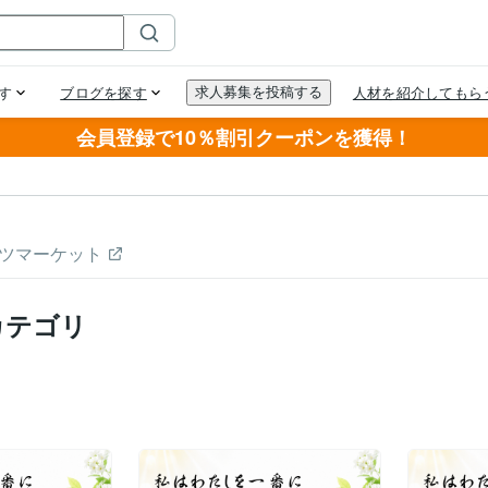
会員登録で10％割引クーポンを獲得！
ツマーケット
カテゴリ