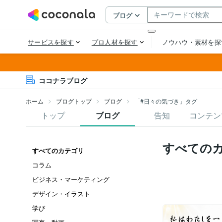
ココナラブログ
ホーム
ブログトップ
ブログ
「#日々の気づき」タグ
トップ
ブログ
告知
コンテン
すべての
すべてのカテゴリ
コラム
ビジネス・マーケティング
デザイン・イラスト
学び