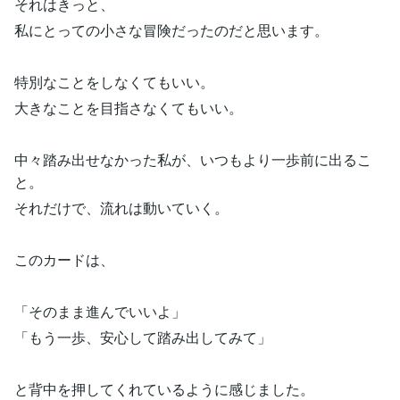
それはきっと、
私にとっての小さな冒険だったのだと思います。
特別なことをしなくてもいい。
大きなことを目指さなくてもいい。
中々踏み出せなかった私が、いつもより一歩前に出るこ
と。
それだけで、流れは動いていく。
このカードは、
「そのまま進んでいいよ」
「もう一歩、安心して踏み出してみて」
と背中を押してくれているように感じました。