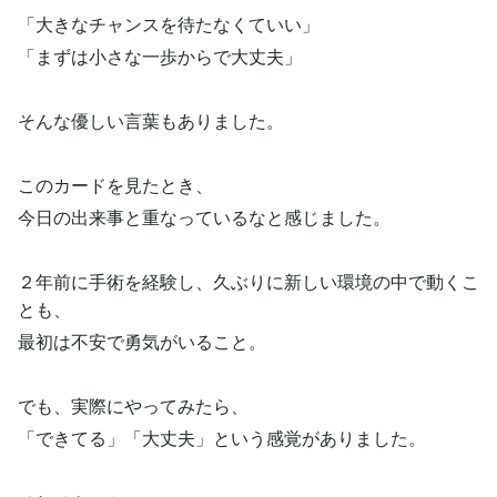
「大きなチャンスを待たなくていい」
「まずは小さな一歩からで大丈夫」
そんな優しい言葉もありました。
このカードを見たとき、
今日の出来事と重なっているなと感じました。
２年前に手術を経験し、久ぶりに新しい環境の中で動くこ
とも、
最初は不安で勇気がいること。
でも、実際にやってみたら、
「できてる」「大丈夫」という感覚がありました。