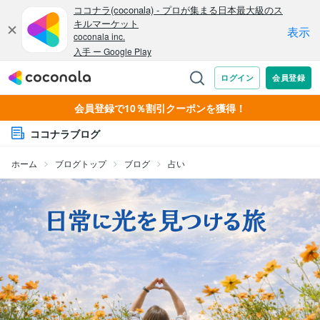
会員登録で10％割引クーポンを獲得！
ココナラブログ
ホーム
ブログトップ
ブログ
占い