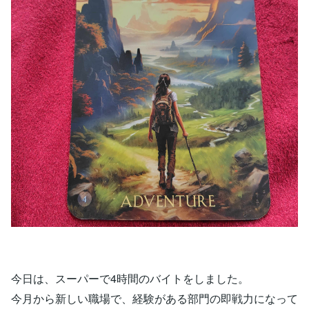
今日は、スーパーで4時間のバイトをしました。
今月から新しい職場で、経験がある部門の即戦力になって