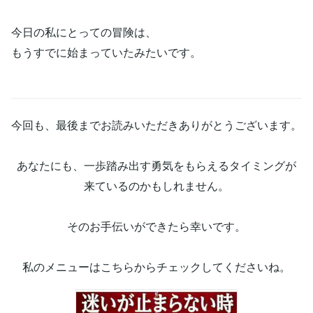
今日の私にとっての冒険は、
もうすでに始まっていたみたいです。
今回も、最後までお読みいただきありがとうございます。
あなたにも、一歩踏み出す勇気をもらえるタイミングが
来ているのかもしれません。
そのお手伝いができたら幸いです。
私のメニューはこちらからチェックしてくださいね。