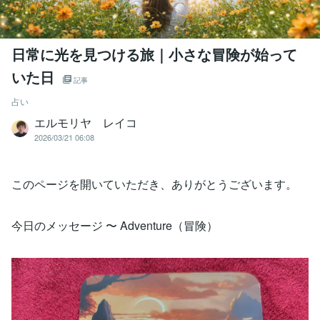
日常に光を見つける旅｜小さな冒険が始って
いた日
記事
占い
エルモリヤ レイコ
2026/03/21 06:08
このページを開いていただき、ありがとうございます。
今日のメッセージ 〜 Adventure（冒険）