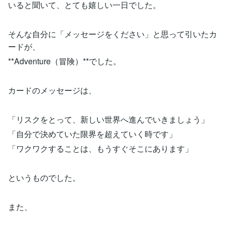
いると聞いて、とても嬉しい一日でした。
そんな自分に「メッセージをください」と思って引いたカ
ードが、
**Adventure（冒険）**でした。
カードのメッセージは、
「リスクをとって、新しい世界へ進んでいきましょう」
「自分で決めていた限界を超えていく時です」
「ワクワクすることは、もうすぐそこにあります」
というものでした。
また、