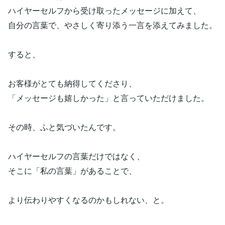
ハイヤーセルフから受け取ったメッセージに加えて、
自分の言葉で、やさしく寄り添う一言を添えてみました。
すると、
お客様がとても納得してくださり、
「メッセージも嬉しかった」と言っていただけました。
その時、ふと気づいたんです。
ハイヤーセルフの言葉だけではなく、
そこに「私の言葉」があることで、
より伝わりやすくなるのかもしれない、と。