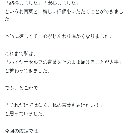
「納得しました」「安心しました」
というお言葉と、嬉しい評価をいただくことができまし
た。
本当に嬉しくて、心がじんわり温かくなりました。
これまで私は、
「ハイヤーセルフの言葉をそのまま届けることが大事」
と教わってきました。
でも、どこかで
「それだけではなく、私の言葉も届けたい！」
と思っていました。
今回の鑑定では、