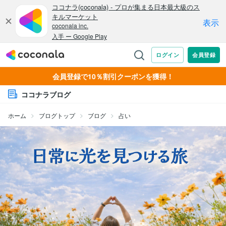
会員登録で10％割引クーポンを獲得！
ココナラブログ
ホーム
ブログトップ
ブログ
占い