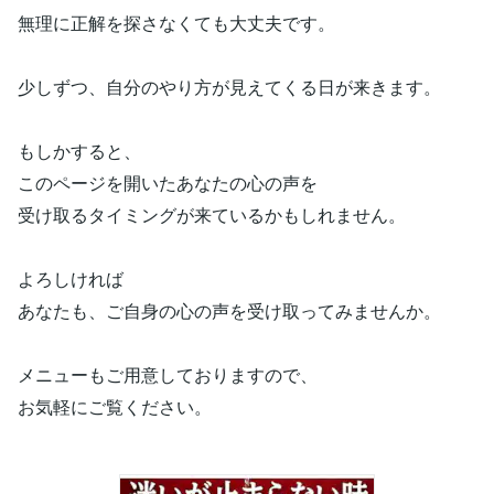
無理に正解を探さなくても大丈夫です。
少しずつ、自分のやり方が見えてくる日が来きます。
もしかすると、
このページを開いたあなたの心の声を
受け取るタイミングが来ているかもしれません。
よろしければ
あなたも、ご自身の心の声を受け取ってみませんか。
メニューもご用意しておりますので、
お気軽にご覧ください。