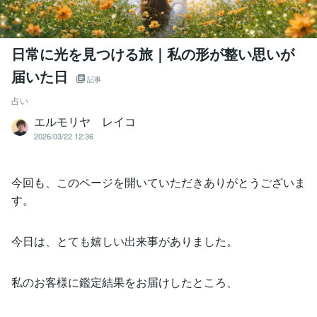
日常に光を見つける旅｜私の形が整い思いが
届いた日
記事
占い
エルモリヤ レイコ
2026/03/22 12:36
今回も、このページを開いていただきありがとうございま
す。
今日は、とても嬉しい出来事がありました。
私のお客様に鑑定結果をお届けしたところ、