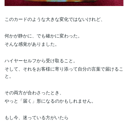
このカードのような大きな変化ではないけれど、
何かが静かに、でも確かに変わった。
そんな感覚がありました。
ハイヤーセルフから受け取ること。
そして、それをお客様に寄り添って自分の言葉で届けるこ
と。
その両方が合わさったとき、
やっと「届く」形になるのかもしれません。
もし今、迷っている方がいたら