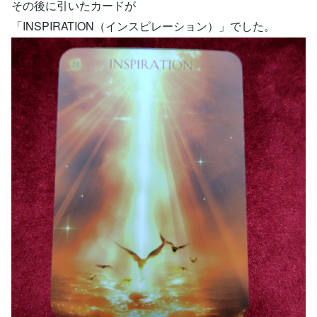
その後に引いたカードが
「INSPIRATION（インスピレーション）」でした。