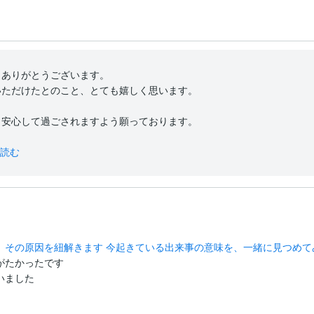
ありがとうございます。

ただけたとのこと、とても嬉しく思います。

安心して過ごされますよう願っております。

読む
。その原因を紐解きます 今起きている出来事の意味を、一緒に見つめて
たかったです

いました