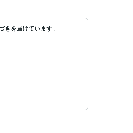
づきを届けています。