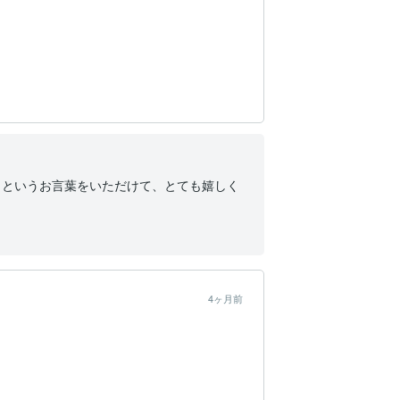
」というお言葉をいただけて、とても嬉しく
4ヶ月前