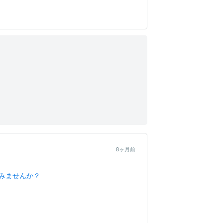
8ヶ月前
みませんか？