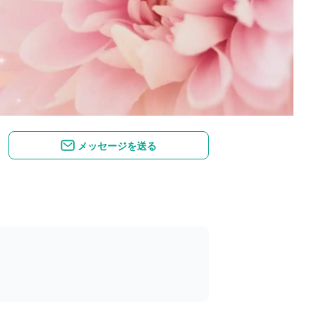
メッセージを送る