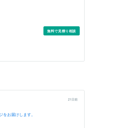
無料で見積り相談
21日前
ジをお届けします。