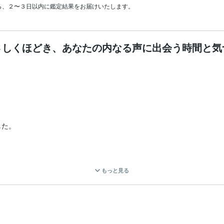
さしくほどき、あなたの内なる声に出会う時間と気
た。

もっと見る
りました。
