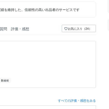
実績を維持した、信頼性の高い出品者のサービスです
質問
評価・感想
お気に入り（24）
数秘術
すべての評価・感想をみる