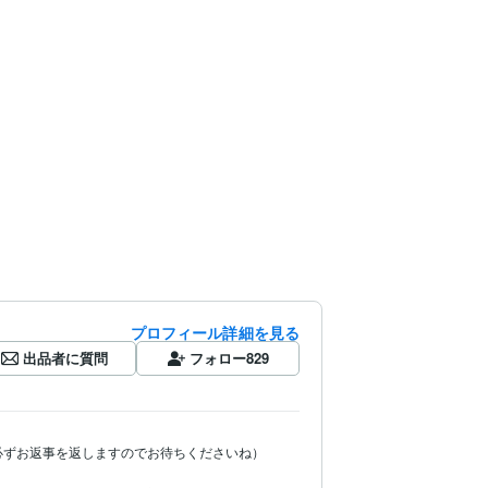
プロフィール詳細を見る
出品者に質問
フォロー
829
ずお返事を返しますのでお待ちくださいね）
