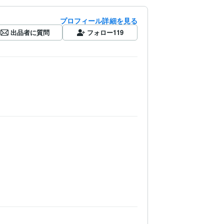
プロフィール詳細を見る
出品者に質問
フォロー
119