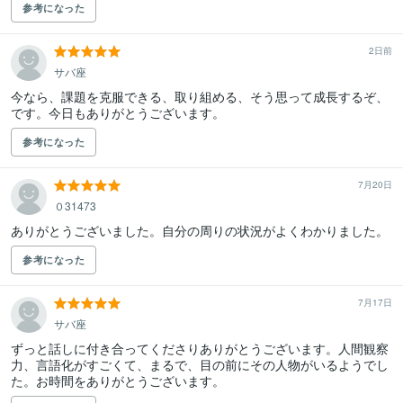
参考になった
2日前
サバ座
今なら、課題を克服できる、取り組める、そう思って成長するぞ、
です。今日もありがとうございます。
参考になった
7月20日
０31473
ありがとうございました。自分の周りの状況がよくわかりました。
参考になった
7月17日
サバ座
ずっと話しに付き合ってくださりありがとうございます。人間観察
力、言語化がすごくて、まるで、目の前にその人物がいるようでし
た。お時間をありがとうございます。