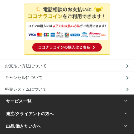
お支払い方法について
キャンセルについて
料金システムについて