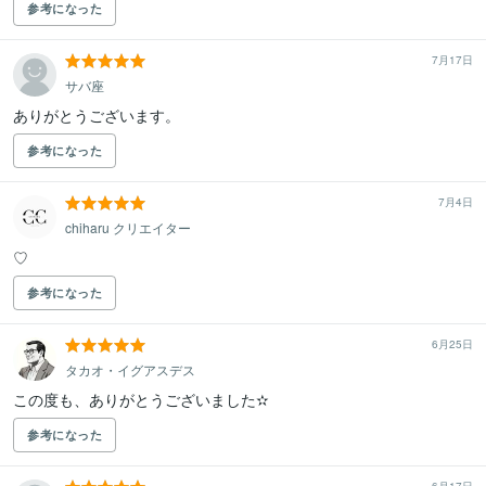
参考になった
7月17日
サバ座
ありがとうございます。
参考になった
7月4日
chiharu クリエイター
♡
参考になった
6月25日
タカオ・イグアスデス
この度も、ありがとうございました✫
参考になった