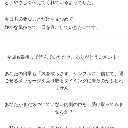
と、やさしく伝えてくれているようでした。
今日も必要なことだけを見つめて、
静かな気持ちで一日を過ごしていきたいです。
今回も最後まで読んでいただき、ありがとうございます
あなたの日常も「気を散らさず、シンプルに、信じて」過
ごせるメッセージを受け取るタイミングに来たのかもしれ
ません。
あなたがまだ気づいていない内側の声を、受け取ってみま
せんか？
私のメニューはコチラからチェックしてくださいね。