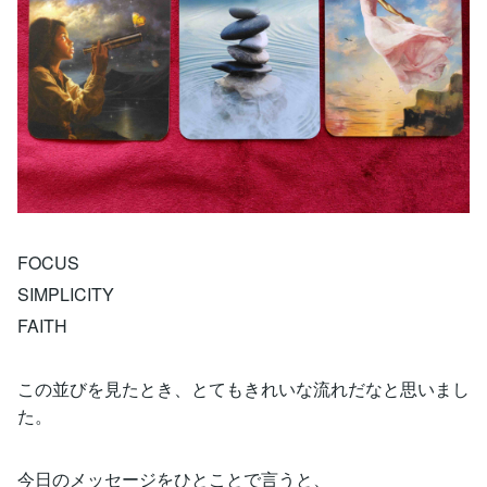
FOCUS
SIMPLICITY
FAITH
この並びを見たとき、とてもきれいな流れだなと思いまし
た。
今日のメッセージをひとことで言うと、