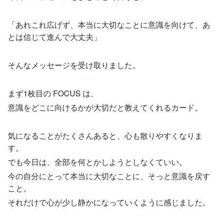
「あれこれ広げず、本当に大切なことに意識を向けて、あ
とは信じて進んで大丈夫」
そんなメッセージを受け取りました。
まず1枚目の FOCUS は、
意識をどこに向けるかが大切だと教えてくれるカード。
気になることがたくさんあると、心も散りやすくなりま
す。
でも今日は、全部を何とかしようとしなくていい。
今の自分にとって本当に大切なことに、そっと意識を戻す
こと。
それだけで心が少し静かになっていくように感じました。