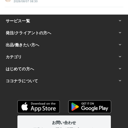
2026/08/07 08:30