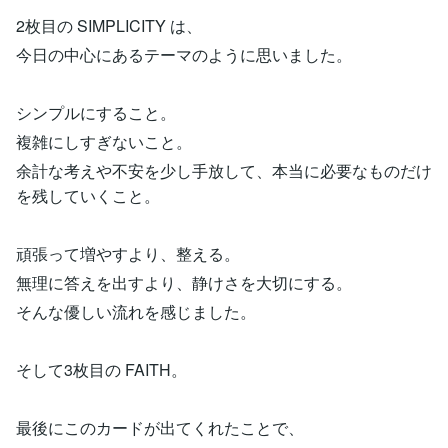
2枚目の SIMPLICITY は、
今日の中心にあるテーマのように思いました。
シンプルにすること。
複雑にしすぎないこと。
余計な考えや不安を少し手放して、本当に必要なものだけ
を残していくこと。
頑張って増やすより、整える。
無理に答えを出すより、静けさを大切にする。
そんな優しい流れを感じました。
そして3枚目の FAITH。
最後にこのカードが出てくれたことで、