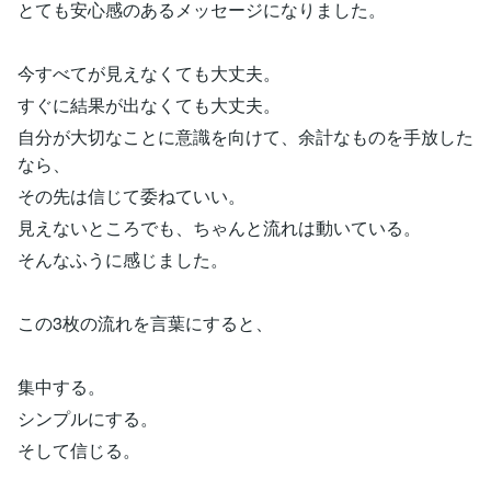
とても安心感のあるメッセージになりました。
今すべてが見えなくても大丈夫。
すぐに結果が出なくても大丈夫。
自分が大切なことに意識を向けて、余計なものを手放した
なら、
その先は信じて委ねていい。
見えないところでも、ちゃんと流れは動いている。
そんなふうに感じました。
この3枚の流れを言葉にすると、
集中する。
シンプルにする。
そして信じる。