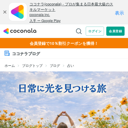
会員登録で10％割引クーポンを獲得！
ココナラブログ
ホーム
ブログトップ
ブログ
占い