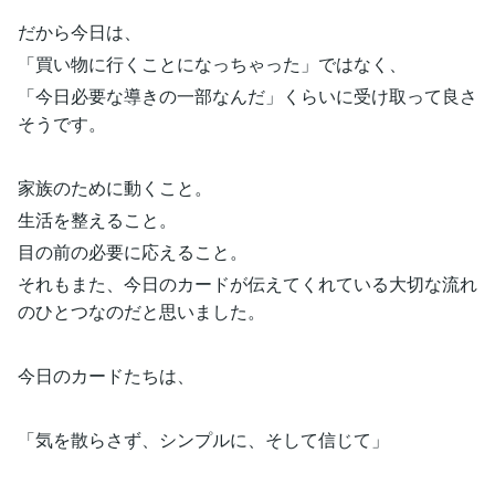
だから今日は、
「買い物に行くことになっちゃった」ではなく、
「今日必要な導きの一部なんだ」くらいに受け取って良さ
そうです。
家族のために動くこと。
生活を整えること。
目の前の必要に応えること。
それもまた、今日のカードが伝えてくれている大切な流れ
のひとつなのだと思いました。
今日のカードたちは、
「気を散らさず、シンプルに、そして信じて」