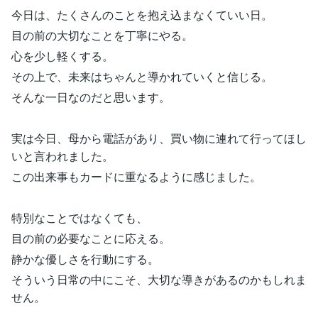
今日は、たくさんのことを抱え込まなくていい日。
目の前の大切なことを丁寧にやる。
心を少し軽くする。
その上で、未来はちゃんと導かれていくと信じる。
そんな一日なのだと思います。
実は今日、母から電話があり、買い物に連れて行ってほし
いと言われました。
この出来事もカードに重なるように感じました。
特別なことではなくても、
目の前の必要なことに応える。
静かな優しさを行動にする。
そういう日常の中にこそ、大切な導きがあるのかもしれま
せん。