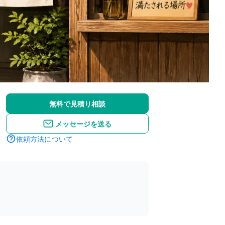
無料で見積り相談
メッセージを送る
依頼方法について