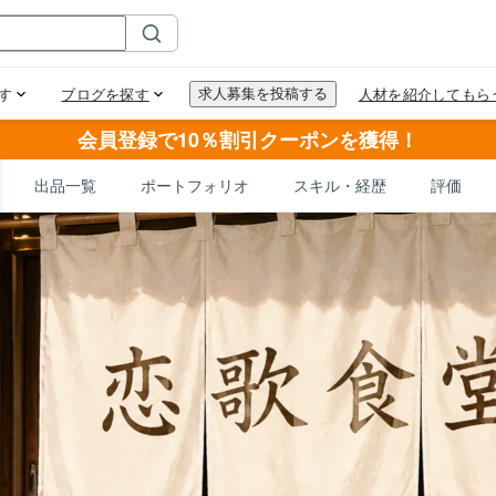
会員登録で10％割引クーポンを獲得！
出品一覧
ポートフォリオ
スキル・経歴
評価