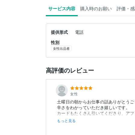
サービス内容
購入時のお願い
評価・感
提供形式
電話
性別
女性出品者
高評価のレビュー
女性
土曜日の朝からお仕事の話ありがとうご
辛さをわかっていただき嬉しいです。
カードもたくさん引いてくださり、アフ
もっと見る