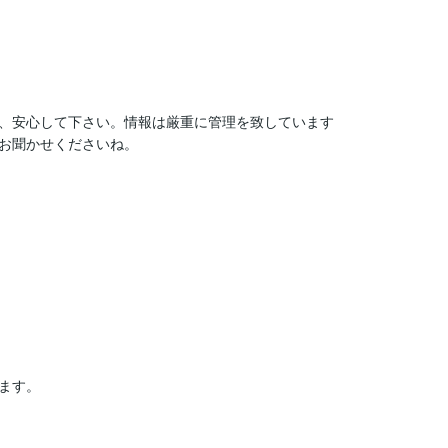
、安心して下さい。情報は厳重に管理を致しています

お聞かせくださいね。

ます。