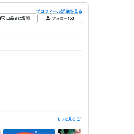
プロフィール詳細を見る
出品者に質問
フォロー
153
もっと見る