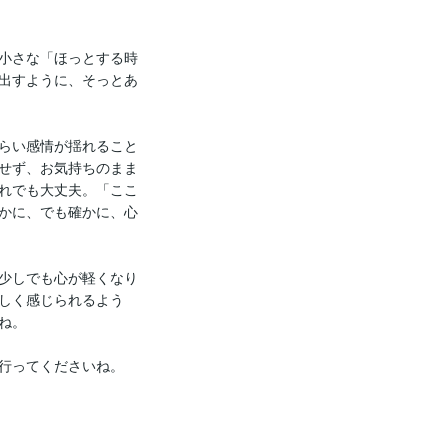
小さな「ほっとする時
出すように、そっとあ
らい感情が揺れること
せず、お気持ちのまま
れでも大丈夫。「ここ
かに、でも確かに、心
少しでも心が軽くなり
しく感じられるよう
。

行ってくださいね。
