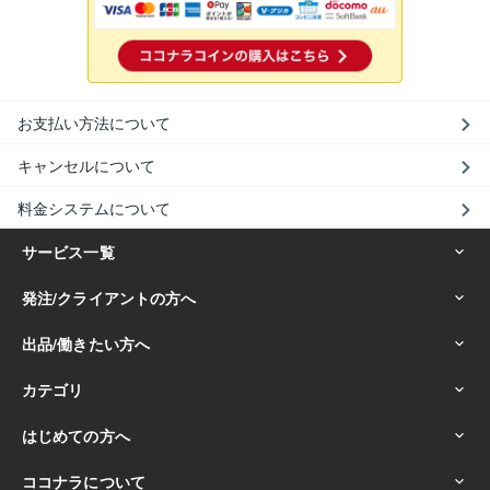
お支払い方法について
キャンセルについて
料金システムについて