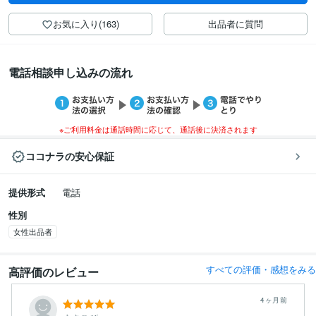
お気に入り(163)
出品者に質問
電話相談申し込みの流れ
※ご利用料金は通話時間に応じて、通話後に決済されます
ココナラの安心保証
提供形式
電話
性別
女性出品者
すべての評価・感想をみる
高評価のレビュー
4ヶ月前