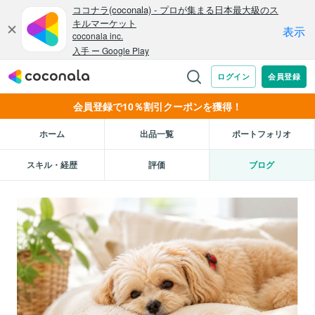
会員登録で10％割引クーポンを獲得！
ホーム
出品一覧
ポートフォリオ
スキル・経歴
評価
ブログ