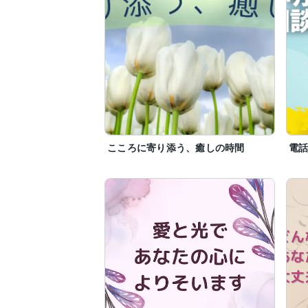
こころに寄り添う、癒しの時間
電