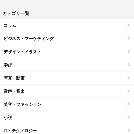
カテゴリ一覧
コラム
ビジネス・マーケティング
デザイン・イラスト
学び
写真・動画
音声・音楽
美容・ファッション
小説
IT・テクノロジー