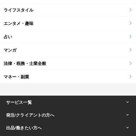
ライフスタイル
エンタメ・趣味
占い
マンガ
法律・税務・士業全般
マネー・副業