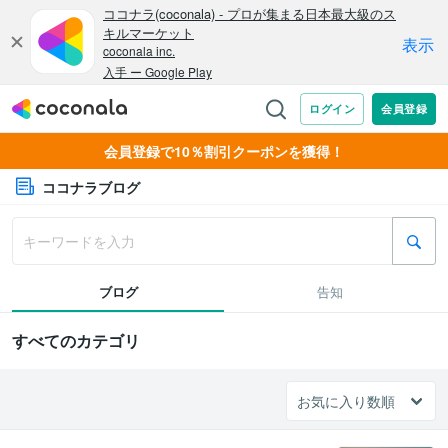
会員登録で10％割引クーポンを獲得！
ココナラブログ
ブログ
告知
すべてのカテゴリ