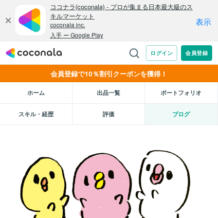
会員登録で10％割引クーポンを獲得！
ホーム
出品一覧
ポートフォリオ
スキル・経歴
評価
ブログ