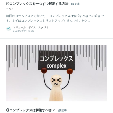
④コンプレックスを一つずつ解消する方法
記事
コラム
前回のコラムブログで書いた、 コンプレックスは解消すべき？の続きで
す。まずはコンプレックスをリストアップするんです。たと...
マリューカ・ボイス・スタジオ
2025/08/14 10:22
③コンプレックスは解消すべき？
記事