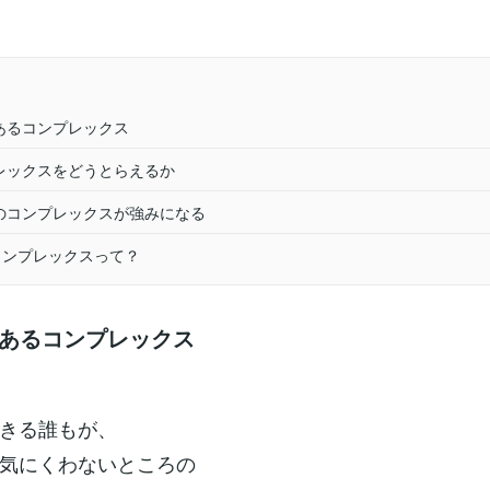
もあるコンプレックス
プレックスをどうとらえるか
そのコンプレックスが強みになる
コンプレックスって？
もあるコンプレックス
きる誰もが、
気にくわないところの