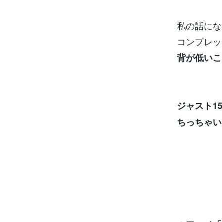
私の話にな
コンプレッ
背が低いこ
ジャスト15
ちっちゃい