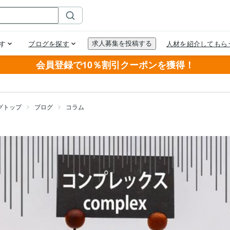
会員登録で10％割引クーポンを獲得！
グトップ
ブログ
コラム