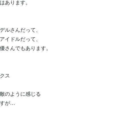
はあります。
デルさんだって、
アイドルだって、
優さんでもあります。
クス
敵のように感じる
すが…