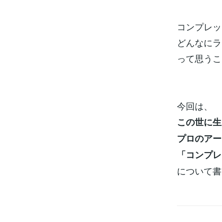
コンプレッ
どんなにラ
って思うこ
今回は、
この世に生
プロのアー
「コンプレ
について書