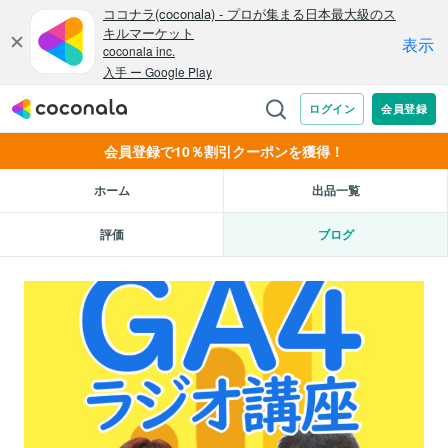
会員登録で10％割引クーポンを獲得！
ホーム
出品一覧
評価
ブログ