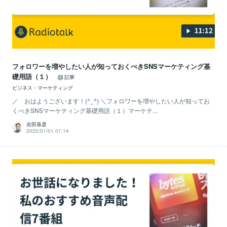
フォロワーを増やしたい人が知っておくべきSNSマーケティング基
礎用語（１）
記事
ビジネス・マーケティング
／ おはようございます！(^_^) ＼フォロワーを増やしたい人が知ってお
くべきSNSマーケティング基礎用語（１）マーケテ...
吉田喜彦
2022/01/01 01:14