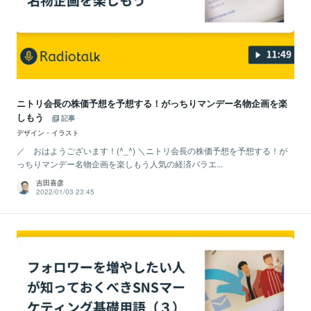
ニトリ会長の株価予想を予想する！がっちりマンデー名物企画を楽
しもう
記事
デザイン・イラスト
／ おはようございます！(^_^) ＼ニトリ会長の株価予想を予想する！が
っちりマンデー名物企画を楽しもう人気の経済バラエ...
吉田喜彦
2022/01/03 23:45