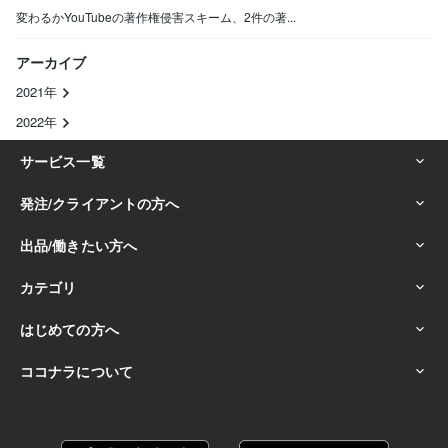
変わるかYouTubeの著作権侵害スキーム、2件の著...
アーカイブ
2021年
2022年