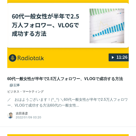
60代一般女性が半年で2.5万人フォロワー、VLOGで成功する方法
記事
ビジネス・マーケティング
／ おはようございます！(^_^) ＼60代一般女性が半年で2.5万人フォロワ
ー、VLOGで成功する方法60代の一般女性...
吉田喜彦
2022/01/09 03:20