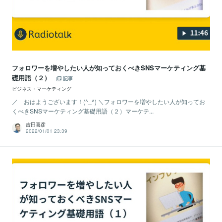
フォロワーを増やしたい人が知っておくべきSNSマーケティング基
礎用語（２）
記事
ビジネス・マーケティング
／ おはようございます！(^_^) ＼フォロワーを増やしたい人が知ってお
くべきSNSマーケティング基礎用語（２）マーケテ...
吉田喜彦
2022/01/01 23:39