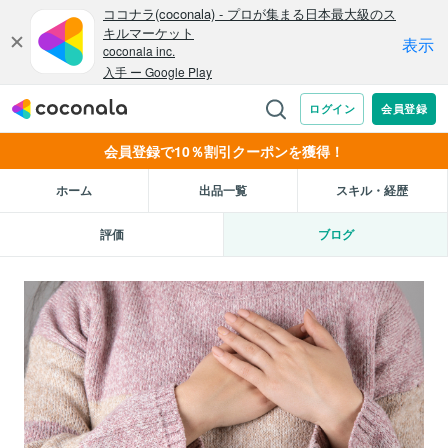
会員登録で10％割引クーポンを獲得！
ホーム
出品一覧
スキル・経歴
評価
ブログ