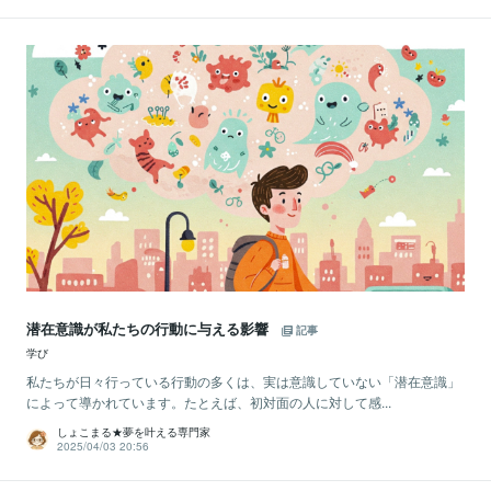
潜在意識が私たちの行動に与える影響
記事
学び
私たちが日々行っている行動の多くは、実は意識していない「潜在意識」
によって導かれています。たとえば、初対面の人に対して感...
しょこまる★夢を叶える専門家
2025/04/03 20:56