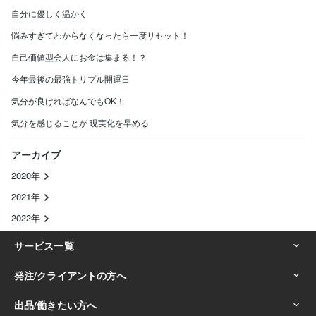
自分に優しく温かく
悩みすぎてわからなくなったら一度リセット！
自己価値型会人にお金は集まる！？
今年最後の最強トリプル開運日
気分が良ければなんでもOK！
気分を感じることが 現実化を早める
アーカイブ
2020年
2021年
2022年