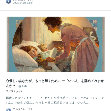
2025/04/21 02:11
心優しいあなたが、もっと輝くために ー「いい人」を辞めてみませ
んか？
記事
ライフスタイル
鑑定をさせていただく中で、わたしが常々感じていることがあります。そ
れは、わたしの元にいらっしゃるご相談者さまには「いい人...
アルタムルークス