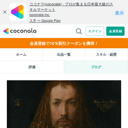
会員登録で10％割引クーポンを獲得！
ホーム
出品一覧
スキル・経歴
評価
ブログ