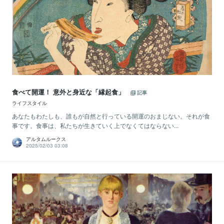
食べて開運！ 意外と身近な「縁起食」
記事
ライフスタイル
あなたもわたしも、誰もが自然と行っている開運のおまじない。それが食
事です。食事は、私たちが生きていく上でなくてはならない...
アルタムルークス
2025/02/03 03:08