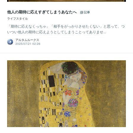
他人の期待に応えすぎてしまうあなたへ
記事
ライフスタイル
「期待に応えなくっちゃ」「相手をがっかりさせたくない」と思って、つ
いつい他人の期待に応えようとしてしまうことってありませ...
アルタムルークス
2025/07/21 02:26