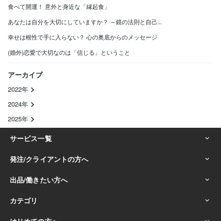
食べて開運！ 意外と身近な「縁起食」
あなたは自分を大切にしていますか？ ～鏡の法則と自己...
幸せは根性で手に入らない？ 心の奥底からのメッセージ
(婚外)恋愛で大切なのは「信じる」ということ
アーカイブ
2022年
2024年
2025年