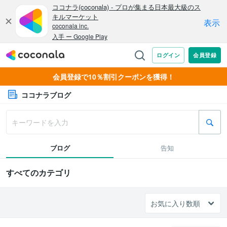
会員登録で10％割引クーポンを獲得！
ココナラブログ
ブログ
告知
すべてのカテゴリ