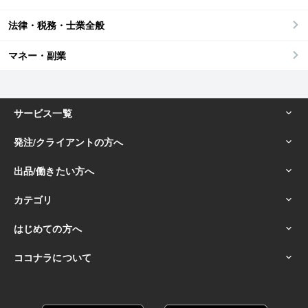
法律・税務・士業全般
マネー・副業