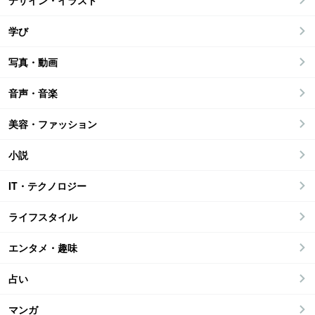
デザイン・イラスト
学び
写真・動画
音声・音楽
美容・ファッション
小説
IT・テクノロジー
ライフスタイル
エンタメ・趣味
占い
マンガ