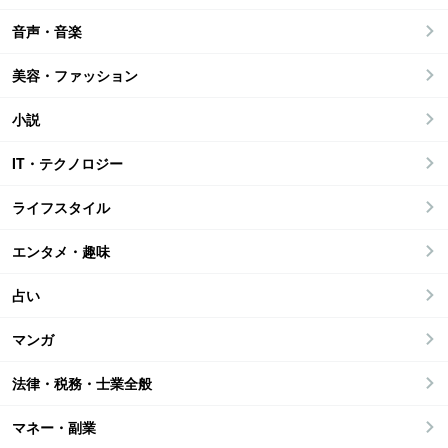
音声・音楽
美容・ファッション
小説
IT・テクノロジー
ライフスタイル
エンタメ・趣味
占い
マンガ
法律・税務・士業全般
マネー・副業