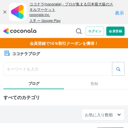
会員登録で10％割引クーポンを獲得！
ココナラブログ
ブログ
告知
すべてのカテゴリ