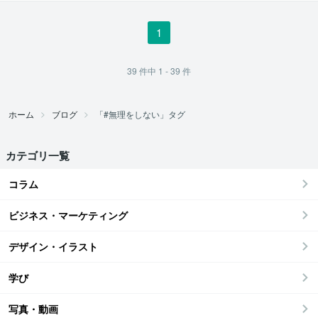
1
39
件中
1 - 39
件
ホーム
ブログ
「#無理をしない」タグ
カテゴリ一覧
コラム
ビジネス・マーケティング
デザイン・イラスト
学び
写真・動画