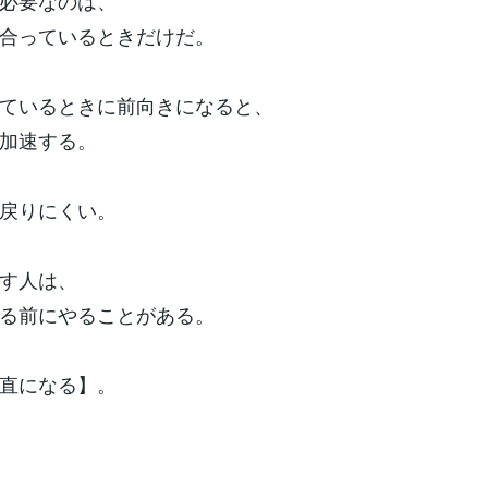
必要なのは、
合っているときだけだ。
ているときに前向きになると、
加速する。
戻りにくい。
す人は、
る前にやることがある。
直になる】。