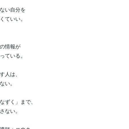
ない自分を
くていい。
の情報が
っている。
す人は、
ない。
なずく」まで、
さない。