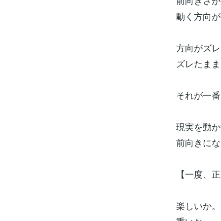
前向きさが
動く方向が
方向がズレ
ズレたまま
それが一番
現実を動か
前向きにな
【一度、正
楽しいか。