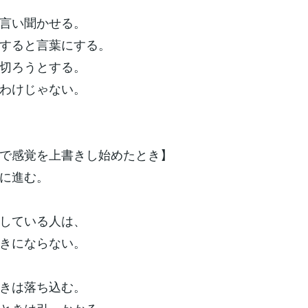
言い聞かせる。
すると言葉にする。
切ろうとする。
わけじゃない。
で感覚を上書きし始めたとき】
に進む。
している人は、
きにならない。
きは落ち込む。