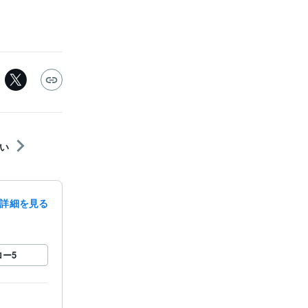
い
詳細を見る
ロー
5