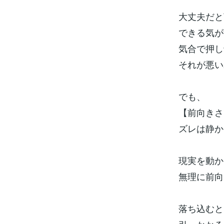
大丈夫だと
できる気が
気合で押し
それが悪い
でも、
【前向きさ
ズレは静か
現実を動か
無理に前向
落ち込むと