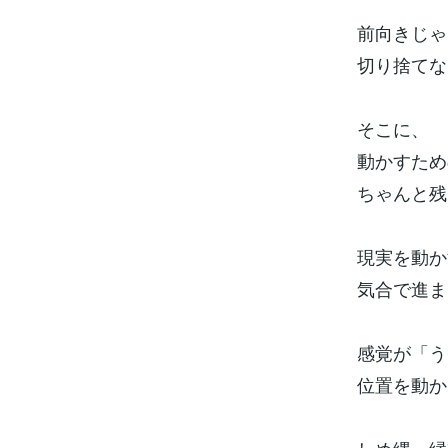
前向きじゃ
切り捨てな
そこに、
動かすため
ちゃんと残
現実を動か
気合で進ま
感覚が「う
位置を動か