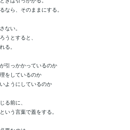
ときは引っかかる。
るなら、そのままにする。
さない。
ろうとすると、
れる。
が引っかかっているのか
理をしているのか
いようにしているのか
じる前に、
という言葉で蓋をする。