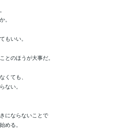
。
か。
てもいい。
ことのほうが大事だ。
なくても、
らない。
きにならないことで
始める。