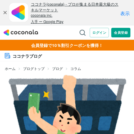
会員登録で10％割引クーポンを獲得！
ココナラブログ
ホーム
ブログトップ
ブログ
コラム