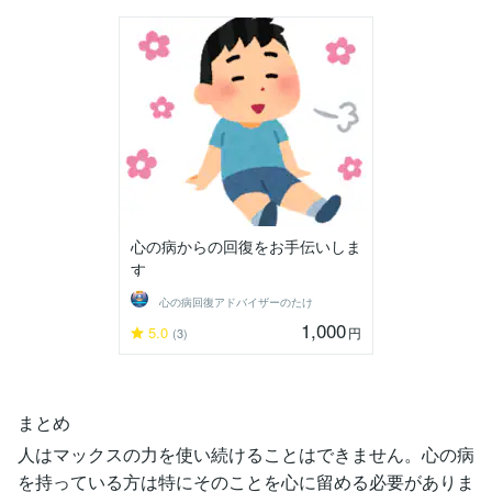
心の病からの回復をお手伝いしま
す
心の病回復アドバイザーのたけ
1,000
5.0
円
(3)
まとめ
人はマックスの力を使い続けることはできません。心の病
を持っている方は特にそのことを心に留める必要がありま