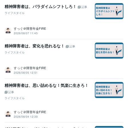
精神障害者は、パラダイムシフトしろ！
記事
ライフスタイル
すっぐ＠障害年金FIRE
2026/08/07 11:45
精神障害者は、変化を恐れるな！
記事
ライフスタイル
すっぐ＠障害年金FIRE
2026/08/05 12:51
精神障害者は、思い詰めるな！気楽に生きろ！
記事
ライフスタイル
すっぐ＠障害年金FIRE
2026/08/04 12:39