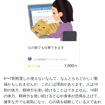
心の病でも仕事できます
心の病回復アドバイザーのたけ
1,500
5.0
円
(2)
6〜7割程度しか使えないなんて、なんとももどかしい数
値かもしれませんが、これには理由があります。人は10
割の体力、精神力を使い続けることはできません。10割
の体力、精神力を使い続けると心や身体が悲鳴を上げて、
健常な方でも病気になり、心の病を経験している人であれ