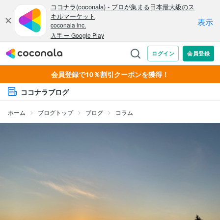
会員登録で10％割引クーポンを獲得！
ココナラブログ
ホーム
ブログトップ
ブログ
コラム