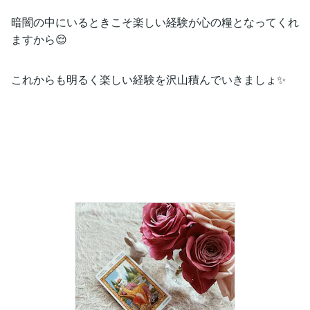
暗闇の中にいるときこそ楽しい経験が心の糧となってくれ
ますから😌
これからも明るく楽しい経験を沢山積んでいきましょ✨