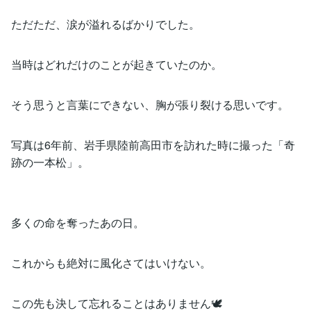
ただただ、涙が溢れるばかりでした。
当時はどれだけのことが起きていたのか。
そう思うと言葉にできない、胸が張り裂ける思いです。
写真は6年前、岩手県陸前高田市を訪れた時に撮った「奇
跡の一本松」。
多くの命を奪ったあの日。
これからも絶対に風化さてはいけない。
この先も決して忘れることはありません🕊