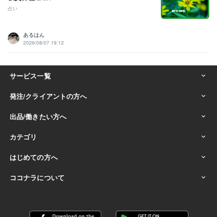
占い
あるはん
2026/08/07 19:12