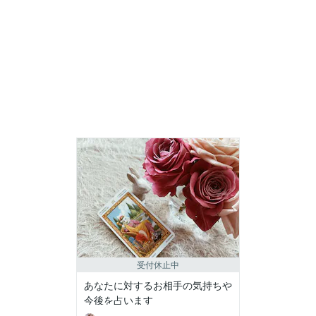
受付休止中
あなたに対するお相手の気持ちや
今後を占います