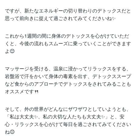
ですが、新たなエネルギーの切り替わりのデトックスだと
思って前向きに捉えて過ごされてみてくださいね✨
これから1週間の間に身体のデトックスを心がけていただ
くと、今後の流れもスムーズに乗っていくことができます
よ😊
マッサージを受ける、温泉に浸かってリラックスをする、
岩盤浴で汗をかいて身体の毒素を出す、デトックススープ
など食からのアプローチでデトックスをされてみることも
オススメです🍴
そして、外の世界がどんなにザワザワとしていようとも、
「私は大丈夫✨、私の大切な人たちも大丈夫✨」と、安
心・リラックスを心がけて毎日を過ごされてみてください
ね😊