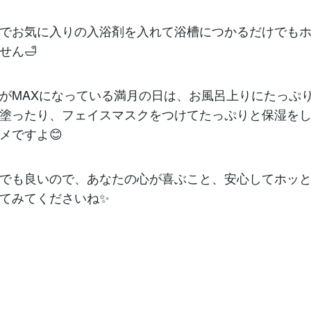
でお気に入りの入浴剤を入れて浴槽につかるだけでも
せん🛁
がMAXになっている満月の日は、お風呂上りにたっぷ
塗ったり、フェイスマスクをつけてたっぷりと保湿を
メですよ😊
でも良いので、あなたの心が喜ぶこと、安心してホッ
てみてくださいね✨