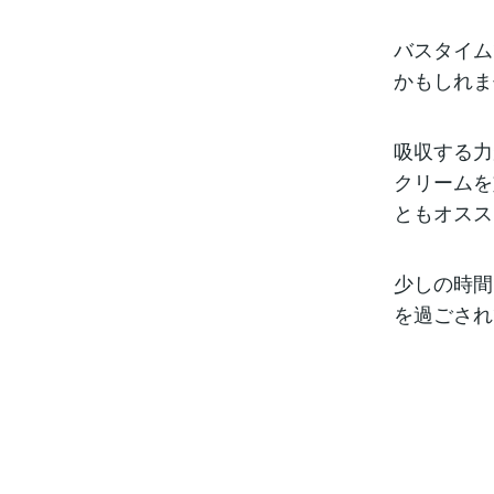
バスタイム
かもしれま
吸収する力
クリームを
ともオスス
少しの時間
を過ごされ