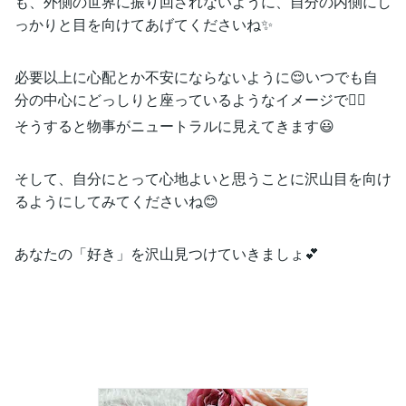
も、外側の世界に振り回されないように、自分の内側にし
っかりと目を向けてあげてくださいね✨
必要以上に心配とか不安にならないように😌いつでも自
分の中心にどっしりと座っているようなイメージで🧘‍♀️
そうすると物事がニュートラルに見えてきます😃
そして、自分にとって心地よいと思うことに沢山目を向け
るようにしてみてくださいね😊
あなたの「好き」を沢山見つけていきましょ💕