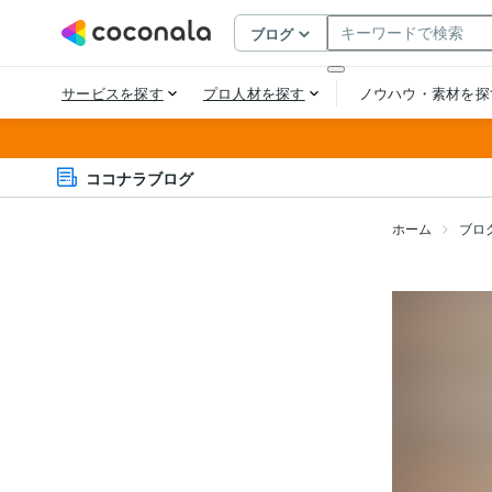
ココナラブログ
ホーム
ブロ