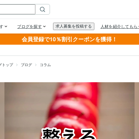
会員登録で10％割引クーポンを獲得！
グトップ
ブログ
コラム