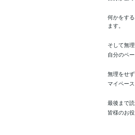
何かをする
ます。
そして無理
自分のペー
無理をせず
マイペース
最後まで読
皆様のお役