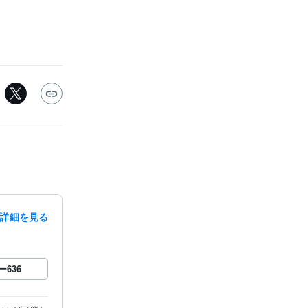
詳細を見る
ー
636