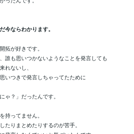
かったんです。
だ今ならわかります。
開拓が好きです。
、誰も思いつかないようなことを発言しても
来れないし、
思いつきで発言しちゃってたために
にゃ？」だったんです。
を持ってません。
したりまとめたりするのが苦手。