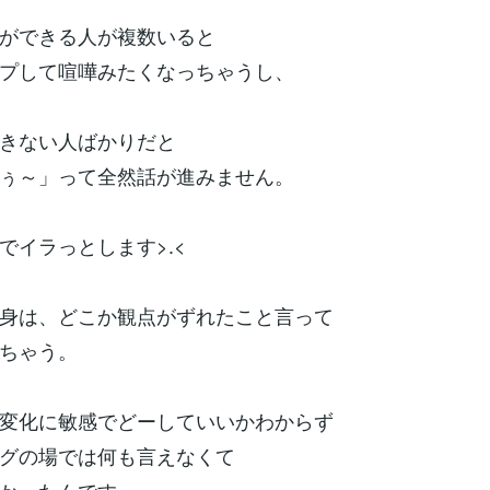
ができる人が複数いると
プして喧嘩みたくなっちゃうし、
きない人ばかりだと
ぅ～」って全然話が進みません。
でイラっとします>.<
身は、どこか観点がずれたこと言って
ちゃう。
変化に敏感でどーしていいかわからず
グの場では何も言えなくて