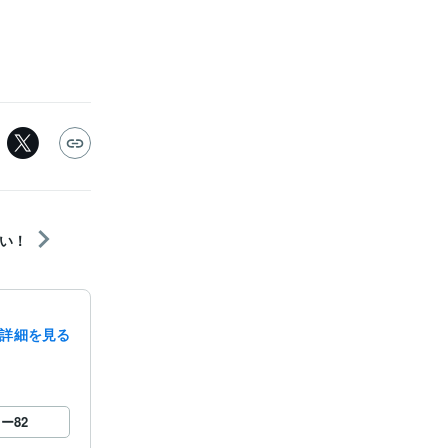
い！
詳細を見る
ロー
82