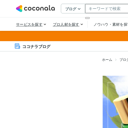
ココナラブログ
ホーム
ブロ