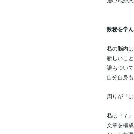
居心地が悪
数秘を学ん
私の脳内は
新しいこと
誰もついて
自分自身も
周りが「は
私は『７』
文章を構成