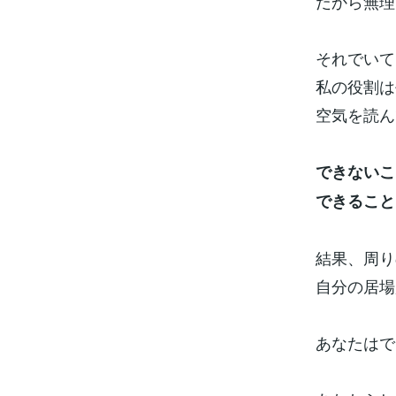
だから無理
それでいて
私の役割は
空気を読ん
できないこ
できること
結果、周り
自分の居場
あなたはで