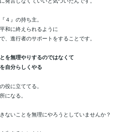
に発言しなくていいと気づいたんです。
『４』の持ち主。
平和に終えられるように
で、進行者のサポートをすることです。
とを無理やりするのではなくて
を自分らしくやる
の役に立ててる。
所になる。
きないことを無理にやろうとしていませんか？