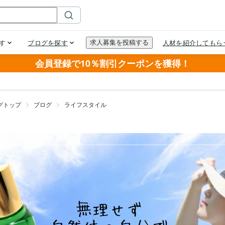
会員登録で10％割引クーポンを獲得！
グトップ
ブログ
ライフスタイル