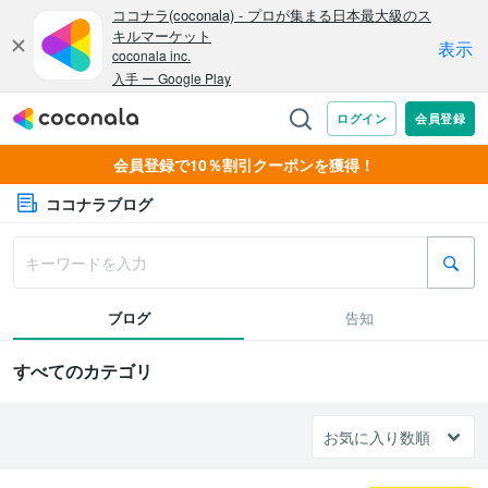
会員登録で10％割引クーポンを獲得！
ココナラブログ
ブログ
告知
すべてのカテゴリ