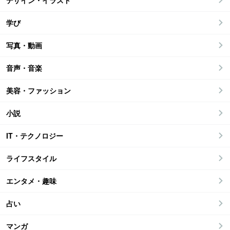
デザイン・イラスト
学び
写真・動画
音声・音楽
美容・ファッション
小説
IT・テクノロジー
ライフスタイル
エンタメ・趣味
占い
マンガ