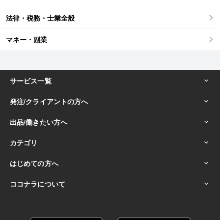
法律・税務・士業全般
マネー・副業