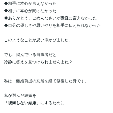
◆相手に本心が言えなかった
◆相手に本心が聞けなかった
◆ありがとう、ごめんなさいが素直に言えなかった
◆自分の優しさや思いやりを相手に伝えられなかった
このようなことが思い浮かびました。
でも、悩んでいる当事者だと
冷静に答えを見つけられませんよね？
私は、離婚前提の別居を経て修復した身です。
私が選んだ結婚を
「後悔しない結婚」
にするために