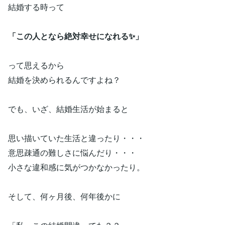
結婚する時って
「この人となら絶対幸せになれる✨」
って思えるから
結婚を決められるんですよね？
でも、いざ、結婚生活が始まると
思い描いていた生活と違ったり・・・
意思疎通の難しさに悩んだり・・・
小さな違和感に気がつかなかったり。
そして、何ヶ月後、何年後かに