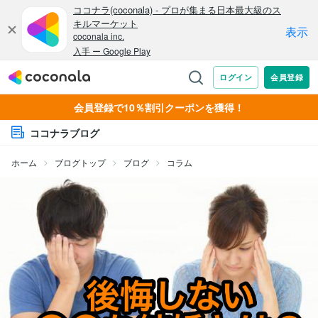
会員登録で10％割引クーポンを獲得！
ココナラブログ
ホーム
ブログトップ
ブログ
コラム