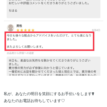
私が、あなたの明日を笑顔にするお手伝いをします❣️
あなたのお電話お待ちしています♡