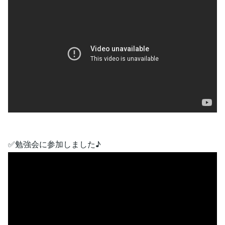
✅勉強会に参加しました♪