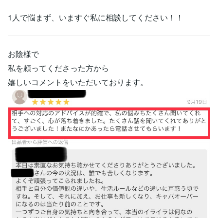
1人で悩まず、いますぐ私に相談してください！！
お陰様で
私を頼ってくださった方から
嬉しいコメントをいただいております。