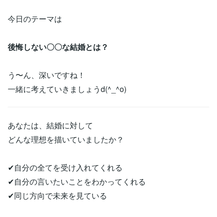
今日のテーマは
後悔しない〇〇な結婚とは？
う〜ん、深いですね！
一緒に考えていきましょうd(^_^o)
あなたは、結婚に対して
どんな理想を描いていましたか？
✔︎自分の全てを受け入れてくれる
✔︎自分の言いたいことをわかってくれる
✔︎同じ方向で未来を見ている