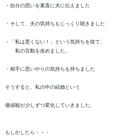
・自分の思いを素直に夫に伝えました
・そして、夫の気持ちもじっくり聴きました
・「私は悪くない！」という気持ちを捨て、
私の言動を改めました。
・相手に思いやりの気持ちを持ちました
そうすると、私の中の結婚という
価値観が少しずつ変化していきました。
もしかしたら・・・