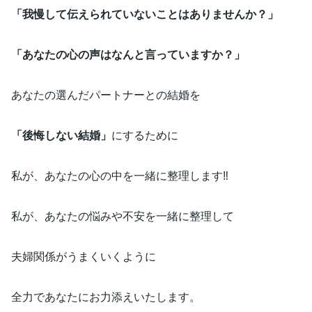
「我慢して伝えられていないことはありませんか？」
「あなたの心の声はなんと言っていますか？」
あなたの選んだパートナーとの結婚を
「後悔しない結婚」
にするために
私が、あなたの心の中を一緒に整理します‼️
私が、あなたの悩みや不安を一緒に整理して
夫婦関係がうまくいくように
全力であなたにお力添えいたします。