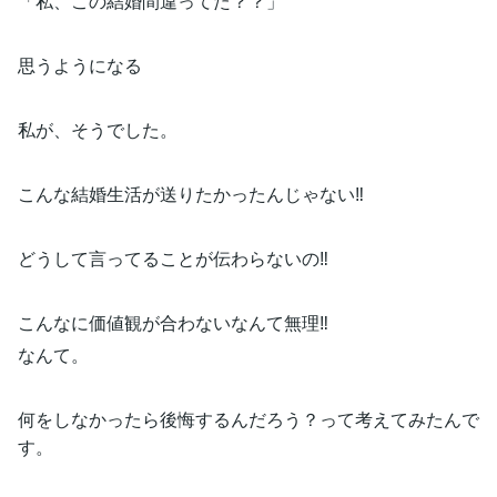
「私、この結婚間違ってた？？」
思うようになる
私が、そうでした。
こんな結婚生活が送りたかったんじゃない‼️
どうして言ってることが伝わらないの‼️
こんなに価値観が合わないなんて無理‼️
なんて。
何をしなかったら後悔するんだろう？って考えてみたんで
す。