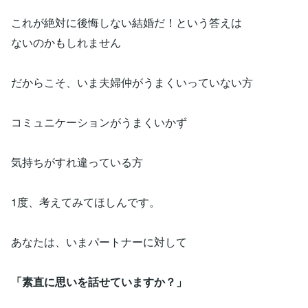
これが絶対に後悔しない結婚だ！という答えは
ないのかもしれません
だからこそ、いま夫婦仲がうまくいっていない方
コミュニケーションがうまくいかず
気持ちがすれ違っている方
1度、考えてみてほしんです。
あなたは、いまパートナーに対して
「素直に思いを話せていますか？」